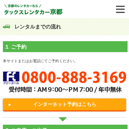
レンタルまでの流れ
本サイトまたはお電話にてご予約ください。
インターネット予約はこちら