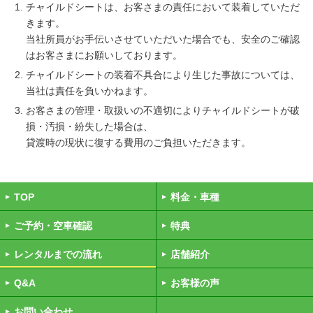
チャイルドシートは、お客さまの責任において装着していただ
きます。
当社所員がお手伝いさせていただいた場合でも、安全のご確認
はお客さまにお願いしております。
チャイルドシートの装着不具合により生じた事故については、
当社は責任を負いかねます。
お客さまの管理・取扱いの不適切によりチャイルドシートが破
損・汚損・紛失した場合は、
貸渡時の現状に復する費用のご負担いただきます。
TOP
料金・車種
ご予約・空車確認
特典
レンタルまでの流れ
店舗紹介
Q&A
お客様の声
お問い合わせ