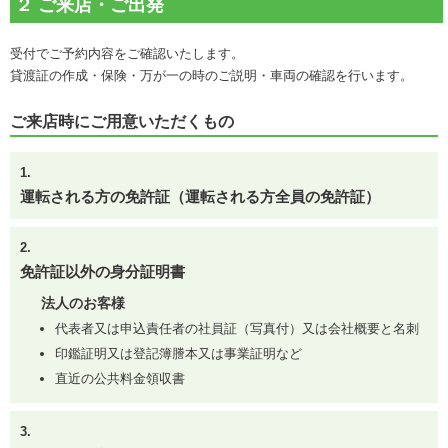
受付でご予約内容をご確認いたします。
貸渡証の作成・保険・万が一の時のご説明・車両の確認を行います。
ご来店時にご用意いただくもの
運転される方の免許証（運転される方全員の免許証）
免許証以外の身分証明書
法人のお客様
代表者又は申込責任者の社員証（写真付）又は会社概要と名刺
印鑑証明又は登記簿謄本又は事業証明など
直近の公共料金領収書