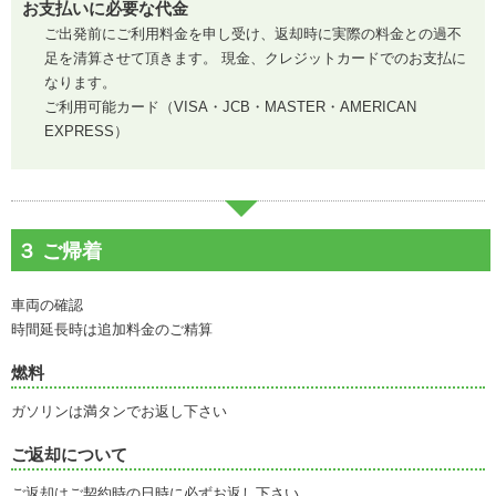
お支払いに必要な代金
ご出発前にご利用料金を申し受け、返却時に実際の料金との過不
足を清算させて頂きます。 現金、クレジットカードでのお支払に
なります。
ご利用可能カード（VISA・JCB・MASTER・AMERICAN
EXPRESS）
車両の確認
時間延長時は追加料金のご精算
燃料
ガソリンは満タンでお返し下さい
ご返却について
ご返却はご契約時の日時に必ずお返し下さい。