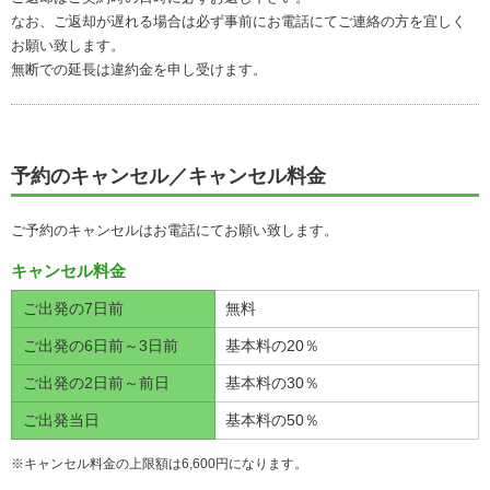
なお、ご返却が遅れる場合は必ず事前にお電話にてご連絡の方を宜しく
お願い致します。
無断での延長は違約金を申し受けます。
予約のキャンセル／キャンセル料金
ご予約のキャンセルはお電話にてお願い致します。
キャンセル料金
ご出発の7日前
無料
ご出発の6日前～3日前
基本料の20％
ご出発の2日前～前日
基本料の30％
ご出発当日
基本料の50％
※キャンセル料金の上限額は6,600円になります。